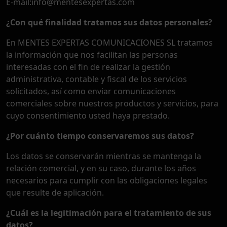
E-mail:info@mentesexpertas.com
¿Con qué finalidad tratamos sus datos personales?
En MENTES EXPERTAS COMUNICACIONES SL tratamos
la información que nos facilitan las personas
interesadas con el fin de realizar la gestión
administrativa, contable y fiscal de los servicios
solicitados, así como enviar comunicaciones
comerciales sobre nuestros productos y servicios, para
cuyo consentimiento usted haya prestado.
¿Por cuánto tiempo conservaremos sus datos?
Los datos se conservarán mientras se mantenga la
relación comercial, y en su caso, durante los años
necesarios para cumplir con las obligaciones legales
que resulte de aplicación.
¿Cuál es la legitimación para el tratamiento de sus
datos?