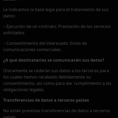
Le indicamos la base legal para el tratamiento de sus
datos:
– Ejecución de un contrato: Prestación de los servicios
solicitados
– Consentimiento del interesado: Envío de
comunicaciones comerciales.
¿A qué destinatarios se comunicarán sus datos?
Únicamente se cederán sus datos a los terceros para
los cuales hemos recabado debidamente su
consentimiento, así como para dar cumplimiento a las
obligaciones legales.
Transferencias de datos a terceros países
No están previstas transferencias de datos a terceros
países.