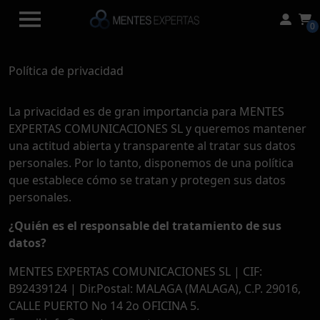
0
Política de privacidad
La privacidad es de gran importancia para MENTES
EXPERTAS COMUNICACIONES SL y queremos mantener
una actitud abierta y transparente al tratar sus datos
personales. Por lo tanto, disponemos de una política
que establece cómo se tratan y protegen sus datos
personales.
¿Quién es el responsable del tratamiento de sus
datos?
MENTES EXPERTAS COMUNICACIONES SL | CIF:
B92439124 | Dir.Postal: MALAGA (MALAGA), C.P. 29016,
CALLE PUERTO No 14 2o OFICINA 5.