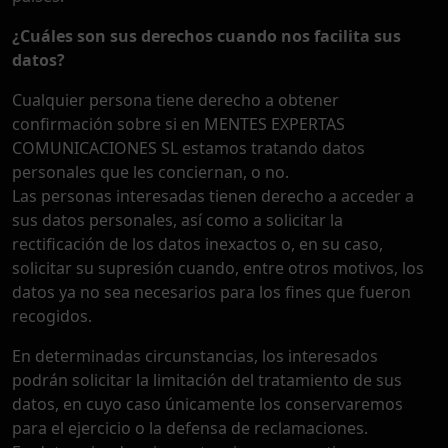
¿Cuáles son sus derechos cuando nos facilita sus
datos?
Cualquier persona tiene derecho a obtener
confirmación sobre si en MENTES EXPERTAS
COMUNICACIONES SL estamos tratando datos
personales que les conciernan, o no.
Las personas interesadas tienen derecho a acceder a
sus datos personales, así como a solicitar la
rectificación de los datos inexactos o, en su caso,
solicitar su supresión cuando, entre otros motivos, los
datos ya no sea necesarios para los fines que fueron
recogidos.
En determinadas circunstancias, los interesados
podrán solicitar la limitación del tratamiento de sus
datos, en cuyo caso únicamente los conservaremos
para el ejercicio o la defensa de reclamaciones.