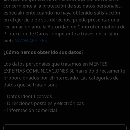
concerniente a la protección de sus datos personales,
especialmente cuando no haya obtenido satisfacción
en el ejercicio de sus derechos, puede presentar una
reclamación ante la Autoridad de Control en materia de
Protección de Datos competente a través de su sitio
web:
WWW.AEPD.ES
¿Cómo hemos obtenido sus datos?
Los datos personales que tratamos en MENTES
EXPERTAS COMUNICACIONES SL han sido directamente
proporcionados por el interesado. Las categorías de
datos que se tratan son:
– Datos identificativos
– Direcciones postales y electrónicas
– Información comercial