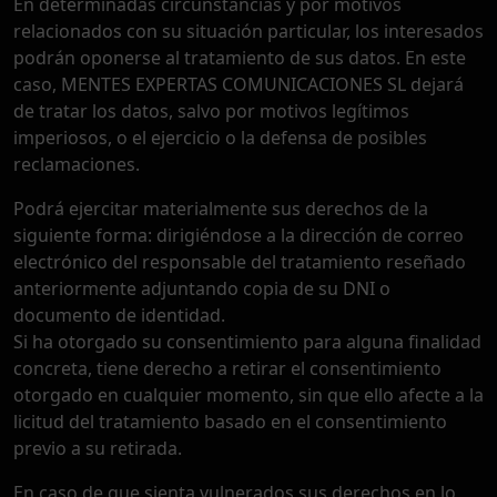
En determinadas circunstancias y por motivos
relacionados con su situación particular, los interesados
podrán oponerse al tratamiento de sus datos. En este
caso, MENTES EXPERTAS COMUNICACIONES SL dejará
de tratar los datos, salvo por motivos legítimos
imperiosos, o el ejercicio o la defensa de posibles
reclamaciones.
Podrá ejercitar materialmente sus derechos de la
siguiente forma: dirigiéndose a la dirección de correo
electrónico del responsable del tratamiento reseñado
anteriormente adjuntando copia de su DNI o
documento de identidad.
Si ha otorgado su consentimiento para alguna finalidad
concreta, tiene derecho a retirar el consentimiento
otorgado en cualquier momento, sin que ello afecte a la
licitud del tratamiento basado en el consentimiento
previo a su retirada.
En caso de que sienta vulnerados sus derechos en lo