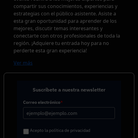
compartir sus conocimientos, experiencias y
estrategias con el público asistente. Asiste a
esta gran oportunidad para aprender de los
mejores, discutir temas interesantes y
conectarte con otros profesionales de toda la
región. ¡Adquiere tu entrada hoy para no
perderte esta gran experiencia!
Ver más
Suscríbete a nuestra newsletter
Correo electrónico
*
Acepto la política de privacidad